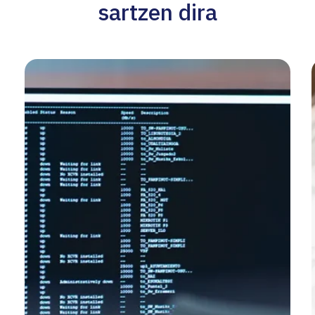
sartzen dira